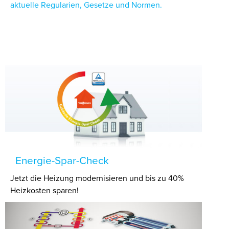
aktuelle Regularien, Gesetze und Normen.
Energie-Spar-Check
Jetzt die Heizung modernisieren und bis zu 40%
Heizkosten sparen!