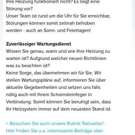
Ihre Heizung funktioniert nicht? Es liegt eine
Störung vor?
Unser Team ist rund um die Uhr für Sie erreichbar,
Störungen können somit zeitnah behoben
werden - auch an Sonn- und Feiertagen!
Zuverlässiger
Wartungsdienst
Wissen Sie genau, wann und wie Ihre Heizung zu
warten ist? Aufgrund welcher neuen Richtlinien
was zu beachten ist?
Keine Sorge, das übernehmen wir für Sie. Wir
stellen Wartungspläne auf, informieren Sie über
aktuelle Gegebenheiten und setzen uns falls
nötig auch mit Ihrem Schornsteinfeger in
Verbindung. Somit können Sie beruhigt sein, dass
Ihr Heizsystem immer auf dem neuesten Stand ist.
> Besuchen Sie auch unsere Rubrik "Aktuelles".
Hier finden Sie u.a. interessante Beiträge über