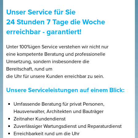
Unser Service für Sie
24 Stunden 7 Tage die Woche
erreichbar - garantiert!
Unter 100%igen Service verstehen wir nicht nur
eine kompetente Beratung und professionelle
Umsetzung, sondern insbesondere die
Bereitschaft, rund um
die Uhr für unsere Kunden erreichbar zu sein.
Unsere Serviceleistungen auf einem Blick:
Umfassende Beratung für privat Personen,
Hausverwalter, Architekten und Bauträger
Zeitnaher Kundendienst
Zuverlässiger Wartungsdienst und Reparaturdienst
Erreichbarkeit rund um die Uhr