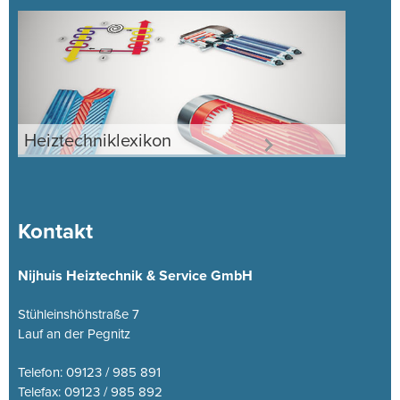
Heiztechniklexikon
Kontakt
Nijhuis Heiztechnik & Service GmbH
Stühleinshöhstraße 7
Lauf an der Pegnitz
Telefon: 09123 / 985 891
Telefax: 09123 / 985 892