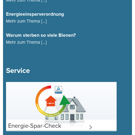
Energieeinsparverordnung
Mehr zum Thema […]
Warum sterben so viele Bienen?
Mehr zum Thema […]
Service
Energie-Spar-Check