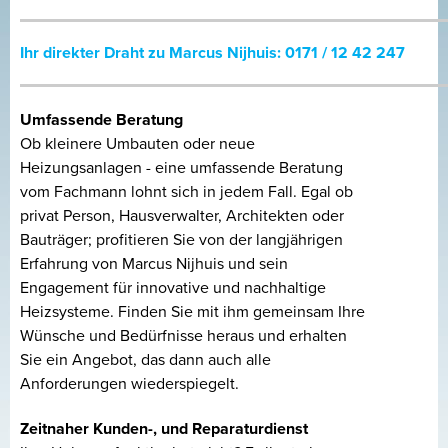
Ihr direkter Draht zu Marcus Nijhuis: 0171 / 12 42 247
Umfassende Beratung
Ob kleinere Umbauten oder neue
Heizungsanlagen - eine umfassende Beratung
vom Fachmann lohnt sich in jedem Fall. Egal ob
privat Person, Hausverwalter, Architekten oder
Bauträger; profitieren Sie von der langjährigen
Erfahrung von Marcus Nijhuis und sein
Engagement für innovative und nachhaltige
Heizsysteme. Finden Sie mit ihm gemeinsam Ihre
Wünsche und Bedürfnisse heraus und erhalten
Sie ein Angebot, das dann auch alle
Anforderungen wiederspiegelt.
Zeitnaher Kunden-,
und Reparaturdienst