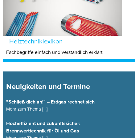
Heiztechniklexikon
Fachbegriffe einfach und verständlich erklärt
Neuigkeiten und Termine
"Schließ dich an!" – Erdgas rechnet sich
Mehr zum Thema […]
Hocheffizient und zukunftssicher:
Brennwerttechnik für Öl und Gas
Mehr zum Thema […]