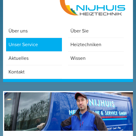
Über uns
Über Sie
Unser Service
Heiztechniken
Aktuelles
Wissen
Kontakt