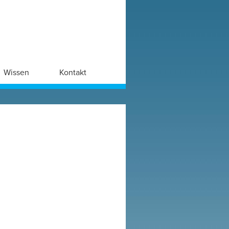
Wissen
Kontakt