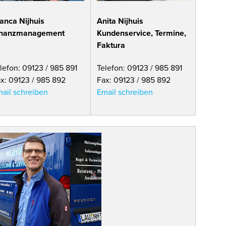
anca Nijhuis
Anita Nijhuis
inanzmanagement
Kundenservice, Termine,
Faktura
lefon: 09123 / 985 891
Telefon: 09123 / 985 891
x: 09123 / 985 892
Fax: 09123 / 985 892
ail schreiben
Email schreiben