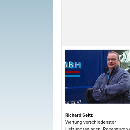
Richard Seitz
Wartung verschiedenster
Heizungsanlagen, Reparaturen a