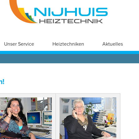
Unser Service
Heiztechniken
Aktuelles
m!