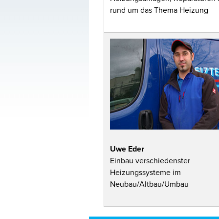
rund um das Thema Heizung
Uwe Eder
Einbau verschiedenster
Heizungssysteme im
Neubau/Altbau/Umbau