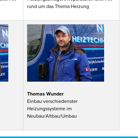
rund um das Thema Heizung
Thomas Wunder
Einbau verschiedenster
Heizungssysteme im
Neubau/Altbau/Umbau